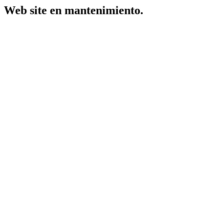
Web site en mantenimiento.